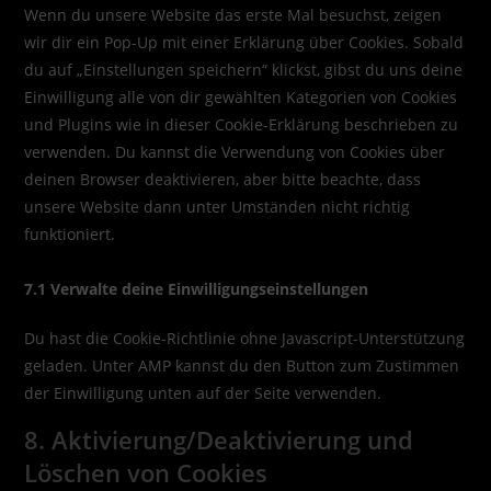
Wenn du unsere Website das erste Mal besuchst, zeigen
wir dir ein Pop-Up mit einer Erklärung über Cookies. Sobald
du auf „Einstellungen speichern“ klickst, gibst du uns deine
Einwilligung alle von dir gewählten Kategorien von Cookies
und Plugins wie in dieser Cookie-Erklärung beschrieben zu
verwenden. Du kannst die Verwendung von Cookies über
deinen Browser deaktivieren, aber bitte beachte, dass
unsere Website dann unter Umständen nicht richtig
funktioniert.
7.1 Verwalte deine Einwilligungseinstellungen
Du hast die Cookie-Richtlinie ohne Javascript-Unterstützung
geladen. Unter AMP kannst du den Button zum Zustimmen
der Einwilligung unten auf der Seite verwenden.
8. Aktivierung/Deaktivierung und
Löschen von Cookies