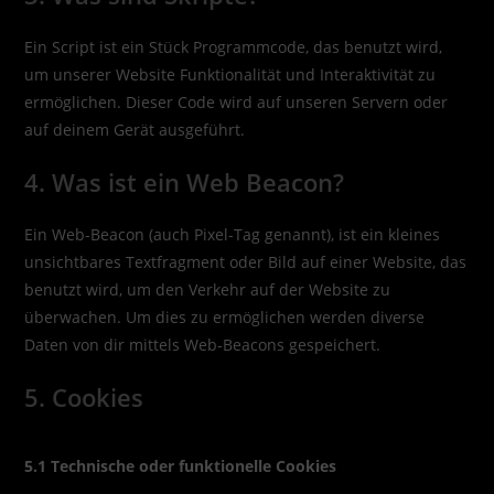
Ein Script ist ein Stück Programmcode, das benutzt wird,
um unserer Website Funktionalität und Interaktivität zu
ermöglichen. Dieser Code wird auf unseren Servern oder
auf deinem Gerät ausgeführt.
4. Was ist ein Web Beacon?
Ein Web-Beacon (auch Pixel-Tag genannt), ist ein kleines
unsichtbares Textfragment oder Bild auf einer Website, das
benutzt wird, um den Verkehr auf der Website zu
überwachen. Um dies zu ermöglichen werden diverse
Daten von dir mittels Web-Beacons gespeichert.
5. Cookies
5.1 Technische oder funktionelle Cookies