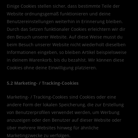
Einige Cookies stellen sicher, dass bestimmte Teile der
Website ordnungsgemäß funktionieren und deine
Benutzereinstellungen weiterhin in Erinnerung bleiben.
Durch das Setzen funktionaler Cookies erleichtern wir dir
den Besuch unserer Website. Auf diese Weise musst du
beim Besuch unserer Website nicht wiederholt dieselben
Informationen eingeben, so bleiben Artikel beispielsweise
in deinem Warenkorb, bis du bezahlst. Wir können diese
Cookies ohne deine Einwilligung platzieren.
5.2 Marketing- / Tracking-Cookies
Marketing- / Tracking-Cookies sind Cookies oder eine
andere Form der lokalen Speicherung, die zur Erstellung
von Benutzerprofilen verwendet werden, um Werbung
anzuzeigen oder den Benutzer auf dieser Website oder
über mehrere Websites hinweg für ähnliche
Marketingzwecke zu verfolgen.