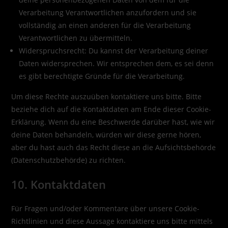
Verarbeitung Verantwortlichen anzufordern und sie
vollständig an einen anderen für die Verarbeitung
Verantwortlichen zu übermitteln.
Widerspruchsrecht: Du kannst der Verarbeitung deiner
Daten widersprechen. Wir entsprechen dem, es sei denn
es gibt berechtigte Gründe für die Verarbeitung.
Um diese Rechte auszuüben kontaktiere uns bitte. Bitte
beziehe dich auf die Kontaktdaten am Ende dieser Cookie-
Erklärung. Wenn du eine Beschwerde darüber hast, wie wir
deine Daten behandeln, würden wir diese gerne hören,
aber du hast auch das Recht diese an die Aufsichtsbehörde
(Datenschutzbehörde) zu richten.
10. Kontaktdaten
Für Fragen und/oder Kommentare über unsere Cookie-
Richtlinien und diese Aussage kontaktiere uns bitte mittels