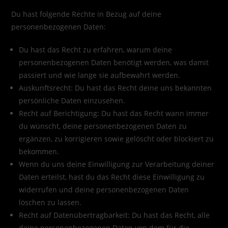
Du hast folgende Rechte in Bezug auf deine
personenbezogenen Daten:
Du hast das Recht zu erfahren, warum deine
personenbezogenen Daten benötigt werden, was damit
passiert und wie lange sie aufbewahrt werden.
Auskunftsrecht: Du hast das Recht deine uns bekannten
persönliche Daten einzusehen.
Recht auf Berichtigung: Du hast das Recht wann immer
du wünscht, deine personenbezogenen Daten zu
ergänzen, zu korrigieren sowie gelöscht oder blockiert zu
bekommen.
Wenn du uns deine Einwilligung zur Verarbeitung deiner
Daten erteilst, hast du das Recht diese Einwilligung zu
widerrufen und deine personenbezogenen Daten
löschen zu lassen.
Recht auf Datenübertragbarkeit: Du hast das Recht, alle
deine personenbezogenen Daten von dem für die