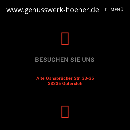
www.genusswerk-hoener.de
MENÜ
BESUCHEN SIE UNS
Alte Osnabrücker Str. 33-35
33335 Gütersloh