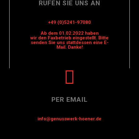
RUFEN SIE UNS AN
+49 (0)5241-97080
Ab dem 01.02.2022 haben
wir den Faxbetrieb eingestellt. Bitte
senden Sie uns stattdessen eine E-
Mail. Danke!
PER EMAIL
info@genusswerk-hoener.de