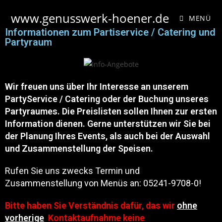
www.genusswerk-hoener.de
MENÜ
Informationen zum Partiservice / Catering und
Partyraum
Wir freuen uns über Ihr Interesse an unserem
PartyService / Catering oder der Buchung unseres
Partyraumes. Die Preislisten sollen Ihnen zur ersten
Information dienen. Gerne unterstützen wir Sie bei
der Planung Ihres Events, als auch bei der Auswahl
und Zusammenstellung der Speisen.
Rufen Sie uns zwecks Termin und
Zusammenstellung von Menüs an: 05241-9708-0!
Bitte haben Sie Verständnis dafür, das wir
ohne
vorherige
Kontaktaufnahme keine