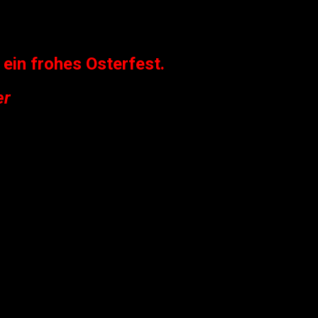
ein frohes Osterfest.
r