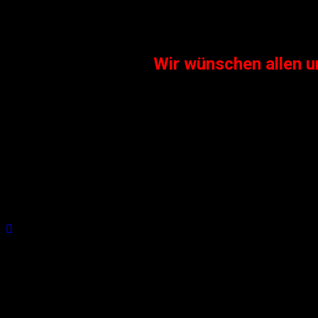
Wir wünschen allen u